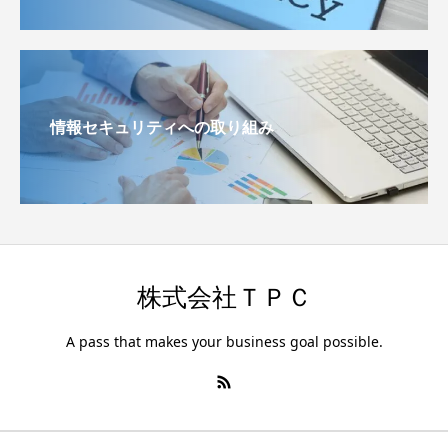
情報セキュリティへの取り組み
株式会社ＴＰＣ
A pass that makes your business goal possible.