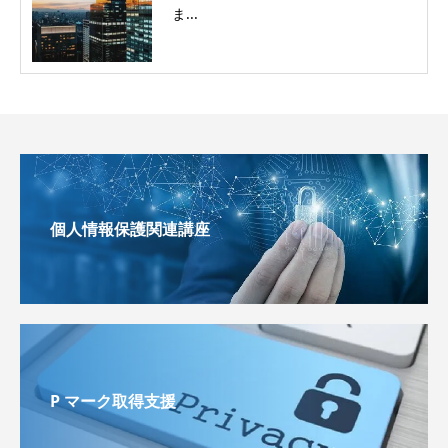
ま...
個人情報保護関連講座
P マーク取得支援