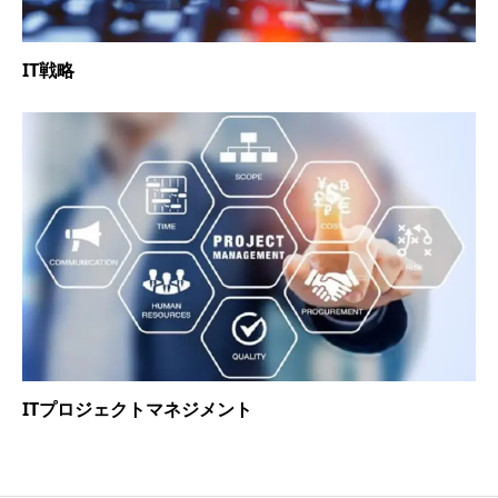
IT戦略
ITプロジェクトマネジメント