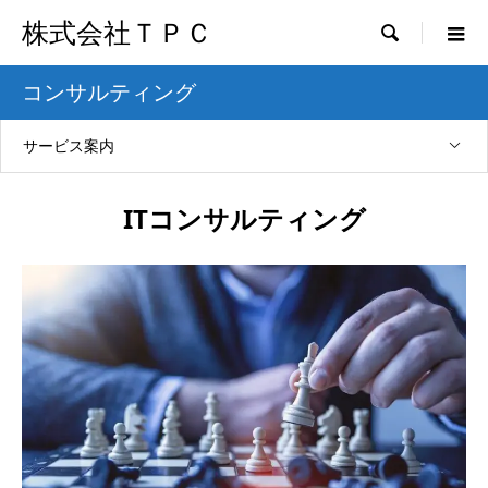
株式会社ＴＰＣ

コンサルティング
サービス案内
ITコンサルティング