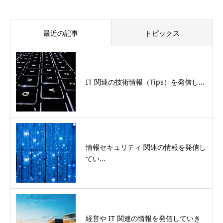
最近の記事
トピックス
IT 関連の技術情報（Tips）を発信し...
情報セキュリティ 関連の情報を発信し
てい...
経営や IT 関連の情報を発信していき