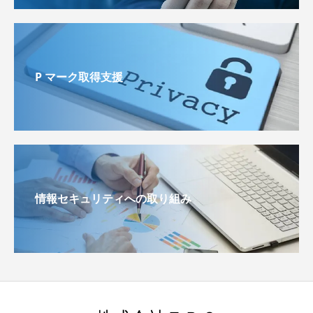
P マーク取得支援
情報セキュリティへの取り組み