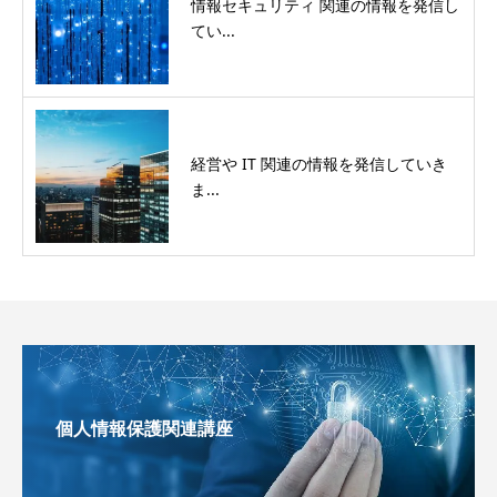
情報セキュリティ 関連の情報を発信し
てい...
経営や IT 関連の情報を発信していき
ま...
個人情報保護関連講座