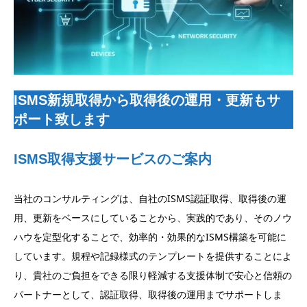
ISMS新規取得から取得後の運用・更新もサ
ポート致します
ISMS取得支援サービスのご案内
当社のコンサルティングは、自社のISMS認証取得、取得後の運
用、更新をベースにしていることから、実践的であり、そのノウ
ハウを定型化することで、効率的・効果的なISMS構築を可能に
しています。規程や記録様式のテンプレートを提供することによ
り、貴社のご負担をできる限り軽減する支援体制で安心と信頼の
パートナーとして、認証取得、取得後の運用までサポートしま