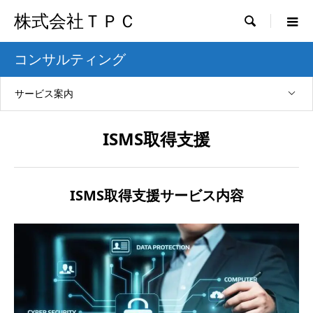
株式会社ＴＰＣ

コンサルティング
サービス案内
ISMS取得支援
ISMS取得支援サービス内容