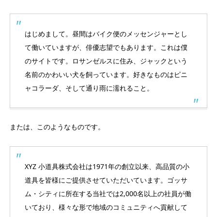
はじめまして。昼間はバイク便のメッセンジャーとし
て働いていますが、俳優志望でもあります。これは僕
のサイトです。ロサンゼルスに住み、ジャックという
名前のかわいい犬を飼っています。好きなものはピニ
ャコラーダ、そして通り雨に濡れること。
または、このようなものです。
XYZ 小道具株式会社は1971年の創立以来、高品質の小
道具を皆様にご提供させていただいています。ゴッサ
ム・シティに所在する当社では2,000名以上の社員が働
いており、様々な形で地域のコミュニティへ貢献して