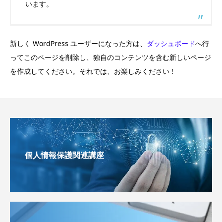
います。
新しく WordPress ユーザーになった方は、
ダッシュボード
へ行
ってこのページを削除し、独自のコンテンツを含む新しいページ
を作成してください。それでは、お楽しみください !
個人情報保護関連講座