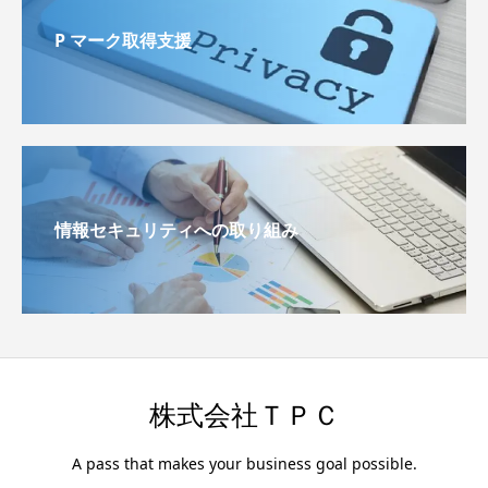
P マーク取得支援
情報セキュリティへの取り組み
株式会社ＴＰＣ
A pass that makes your business goal possible.