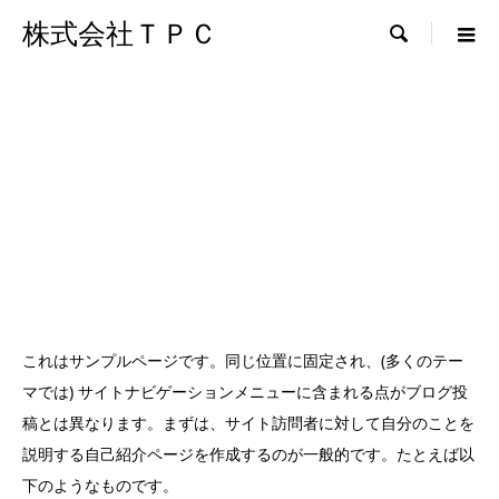
株式会社ＴＰＣ

これはサンプルページです。同じ位置に固定され、(多くのテー
マでは) サイトナビゲーションメニューに含まれる点がブログ投
稿とは異なります。まずは、サイト訪問者に対して自分のことを
説明する自己紹介ページを作成するのが一般的です。たとえば以
下のようなものです。